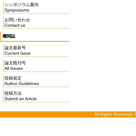
シンポジウム案内
Symposiums
お問い合わせ
Contact us
機関誌
論文最新号
Current Issue
論文既刊号
All Issues
投稿規定
Author Guidelines
投稿方法
Submit an Article
All Rights Reserv