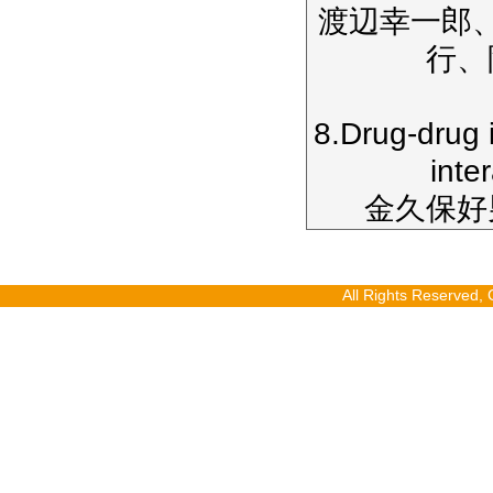
渡辺幸一郎
行、
8.Drug-drug 
int
金久保好
All Rights Reserv