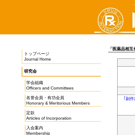
「医薬品相互作用」
トップページ
Journal Home
研究会
学会組織
Officers and Committees
名誉会員・有功会員
｢副
Honorary & Meritorious Members
定款
Articles of Incorporation
入会案内
Membership